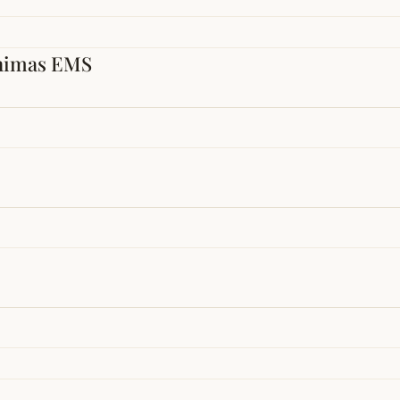
nimas EMS